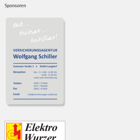
Sponsoren