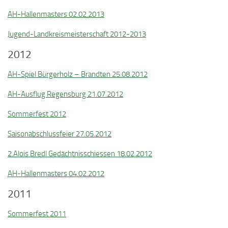
AH-Hallenmasters 02.02.2013
Jugend-Landkreismeisterschaft 2012-2013
2012
AH-Spiel Bürgerholz – Brandten 25.08.2012
AH-Ausflug Regensburg 21.07.2012
Sommerfest 2012
Saisonabschlussfeier 27.05.2012
2.Alois Bredl Gedächtnisschiessen 18.02.2012
AH-Hallenmasters 04.02.2012
2011
Sommerfest 2011