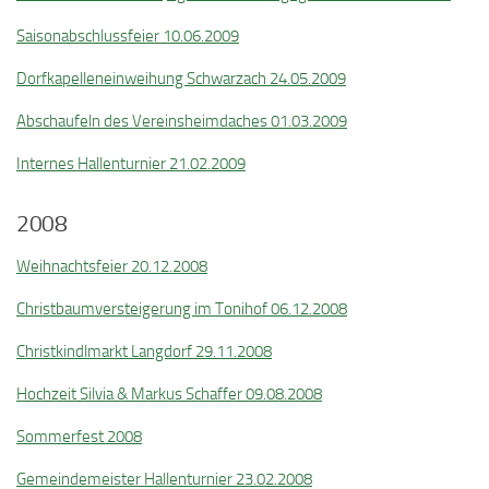
Saisonabschlussfeier 10.06.2009
Dorfkapelleneinweihung Schwarzach 24.05.2009
Abschaufeln des Vereinsheimdaches 01.03.2009
Internes Hallenturnier 21.02.2009
2008
Weihnachtsfeier 20.12.2008
Christbaumversteigerung im Tonihof 06.12.2008
Christkindlmarkt Langdorf 29.11.2008
Hochzeit Silvia & Markus Schaffer 09.08.2008
Sommerfest 2008
Gemeindemeister Hallenturnier 23.02.2008