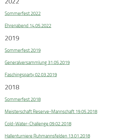
2022
Sommerfest 2022
Ehrenabend 14.05.2022
2019
Sommerfest 2019
Generalversammlung 31.05.2019
Faschingsparty 02.03.2019
2018
Sommerfest 2018
Meisterschaft Reserve-Mannschaft 19.05.2018
Cold-Water-Challenge 09.02.2018
Hallenturniere Ruhmannsfelden 13.01.2018