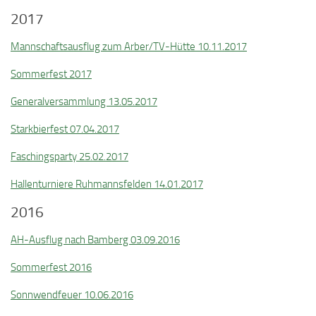
2017
Mannschaftsausflug zum Arber/TV-Hütte 10.11.2017
Sommerfest 2017
Generalversammlung 13.05.2017
Starkbierfest 07.04.2017
Faschingsparty 25.02.2017
Hallenturniere Ruhmannsfelden 14.01.2017
2016
AH-Ausflug nach Bamberg 03.09.2016
Sommerfest 2016
Sonnwendfeuer 10.06.2016