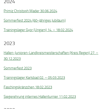
2024
Primiz Christoph Mader 30.06.2024
Sommerfest 2024 (60-jähriges Jubiläum)
Trainingslager Gyor (Ungarn) 14. – 18.02.2024
2023
Hallen-Junioren-Landkreismeisterschaften (Kreis Regen) 27. –
30.12.2023
Sommerfest 2023
Trainingslager Karlsbad 02. – 05.03.2023
Faschingskränzchen 18.02.2023
Siegerehrung internes Hallenturnier 11.02.2023