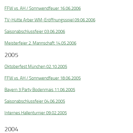
FFW vs. AH / Sonnwendfeuer 16.06.2006
TV-Hütte Arber WM-Eröffnungsspiel 09.06.2006
Saisonabschlussfeier 03.06.2006
Meisterfeier 2. Mannschaft 14.05.2006
2005
Oktoberfest München 02.10.2005
FFW vs. AH / Sonnwendfeuer 18.06.2005
Bayern 3 Party Bodenmais 11.06.2005
Saisonabschlussfeier 04.06.2005
Internes Hallenturnier 09.02.2005
2004