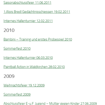
Saisonabschlussfeier 11.06.2011
1.Alois Bredl Gedächtnisschiessen 19.02.2011
Internes Hallenturnier 12.02.2011
2010
Bambini – Training und erstes Probespiel 2010
Sommerfest 2010
Internes Hallenturnier 06.03.2010
Paintball Action in Waldkirchen 28.02.2010
2009
Weihnachtsfeier 19.12.2009
Sommerfest 2009
Abschlussfeier E-u.F. Jugend – Mütter gegen Kinder 27.06.2009