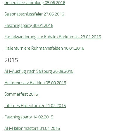
Generalversammlung 05.06.2016
Saisonabschlussfeier 27.05.2016
Faschingsparty 30.01.2016
Fackelwanderung zur Kuhalm Bodenmais 23.01.2016
Hallenturniere Ruhmannsfelden 16.01.2016
2015
AH-Ausflug nach Salzburg 26.09.2015
Helfereinsatz Biathlon 05.09.2015
Sommerfest 2015
Internes Hallenturnier 21.02.2015
Faschingsparty 14.02.2015
AH-Hallenmasters 31.01.2015