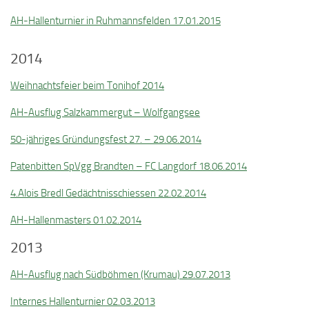
AH-Hallenturnier in Ruhmannsfelden 17.01.2015
2014
Weihnachtsfeier beim Tonihof 2014
AH-Ausflug Salzkammergut – Wolfgangsee
50-jähriges Gründungsfest 27. – 29.06.2014
Patenbitten SpVgg Brandten – FC Langdorf 18.06.2014
4.Alois Bredl Gedächtnisschiessen 22.02.2014
AH-Hallenmasters 01.02.2014
2013
AH-Ausflug nach Südböhmen (Krumau) 29.07.2013
Internes Hallenturnier 02.03.2013