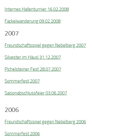
Internes Hallenturnier 16.02.2008
Fackelwanderung 09.02.2008
2007
Freundschaftsspiel gegen Nebelberg 2007
Silvester im Häusl 31.12.2007
Pichelsteiner Fest 28.07.2007
Sommerfest 2007
Saisonabschlussfeier 03.06.2007
2006
Freundschaftsspiel gegen Nebelberg 2006
Sommerfest 2006