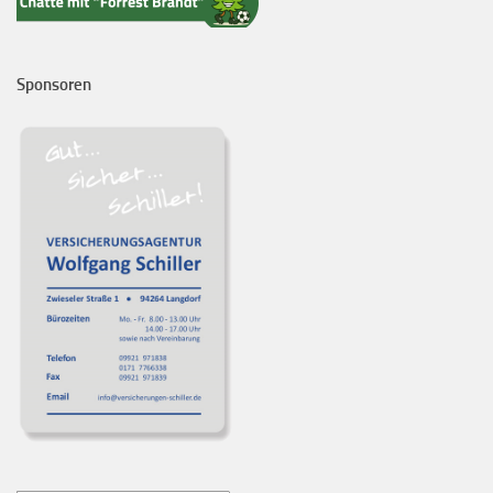
Sponsoren