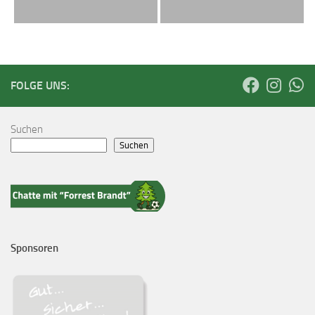
FOLGE UNS:
Suchen
Suchen
Sponsoren