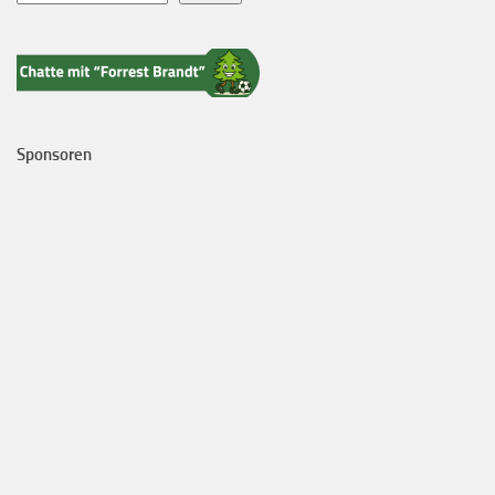
Sponsoren