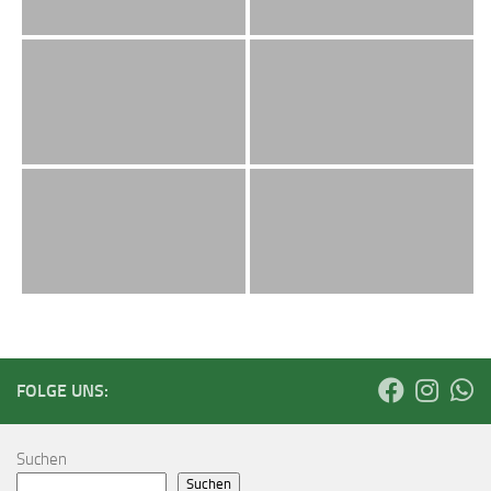
FOLGE UNS:
Suchen
Suchen