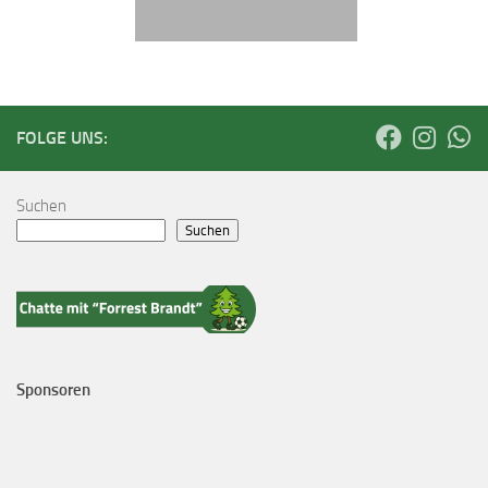
FOLGE UNS:
Suchen
Suchen
Sponsoren