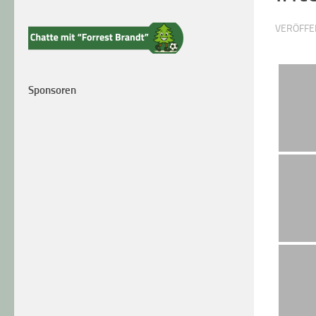
VERÖFFE
Sponsoren