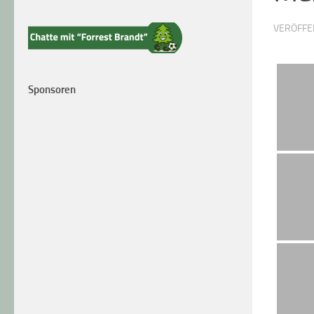
VERÖFFE
Sponsoren