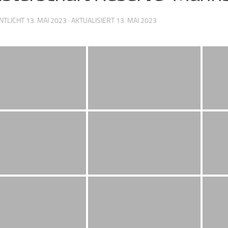
NTLICHT
13. MAI 2023
· AKTUALISIERT
13. MAI 2023