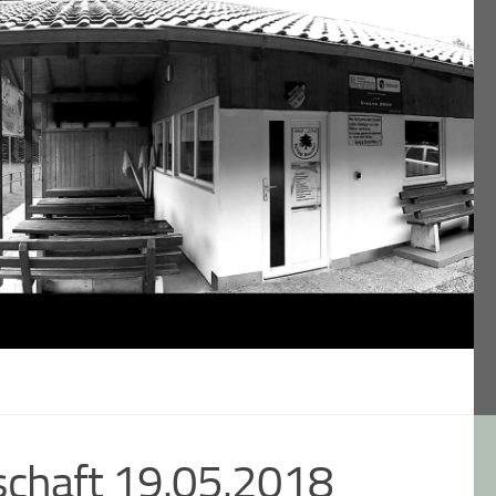
schaft 19.05.2018