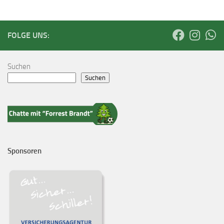
FOLGE UNS:
Suchen
Suchen
Sponsoren