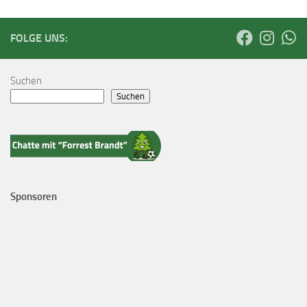
FOLGE UNS:
Suchen
Suchen
Sponsoren