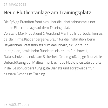
27. MÄRZ 2022
Neue Flutlichtanlage am Trainingsplatz
Die SpVgg Brandten freut sich über die Inbetriebnahme einer
neuen Flutlichtanlage auf dem Trainingsplatz.
Vorstand Max Probst und 2. Vorstand Manfred Bredl bedanken sich
bei der Firma Kappenberger & Braun für die Installation, beim
Bayerischen Staatsministerium des Innern, für Sport und
Integration, sowie beim Bundesministerium für Umwelt,
Naturschutz und nukleare Sicherheit für die großzügige finanzielle
Unterstützung der Maßnahme. Das neue Flutlicht leistete bereits
in der Saisonvorbereitung gute Dienste und sorgt wieder für
bessere Sicht beim Training.
16. AUGUST 2021