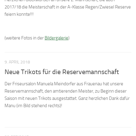
2017/18 die Meisterschaft in der A-Klasse Regen/Zwiesel Reserve
feiern konnte!!!
(weitere Fotos in der
Bildergalerie
)
9. APRIL 2018
Neue Trikots für die Reservemannschaft
Der Friseursalon Manuela Meindorfer aus Frauenau hat unsere
Reservemannschaft, den amtierenden Meister, zu Beginn dieser
Saison mit neuen Trikots ausgestattet. Ganz herzlichen Dank dafür
Manu (im Bild stehend rechts)!