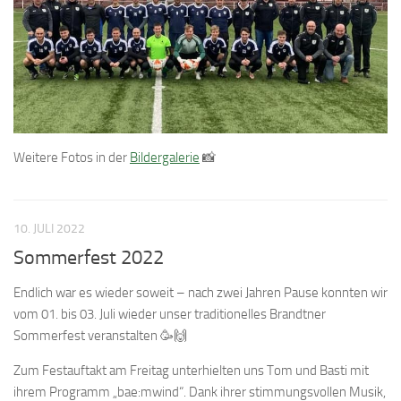
Weitere Fotos in der
Bildergalerie
📸
10. JULI 2022
Sommerfest 2022
Endlich war es wieder soweit – nach zwei Jahren Pause konnten wir
vom 01. bis 03. Juli wieder unser traditionelles Brandtner
Sommerfest veranstalten 🥳🙌
Zum Festauftakt am Freitag unterhielten uns Tom und Basti mit
ihrem Programm „bae:mwind“. Dank ihrer stimmungsvollen Musik,