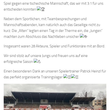
Spiel gegen eine tschechische Mannschaft, das wir mit 3:1 für uns
entscheiden konnten
Neben dem Sportlichen, mit Teambesprechungen und
Mannschaftsabenden, kam natürlich auch das Gesellige nicht zu
kurz. Die „Alten“ legten einen Tag in der Therme ein, die „Jungen“
machten zum Abschluss das Nachtleben unsicher
Insgesamt waren 28 Akteure, Spieler und Funktionäre mit an Bord.
Wir sind stolz auf unsere Jungs und freuen uns auf eine
erfolgreiche Saison
Einen besonderen Dank an unseren Spielertrainer Patrick Heinzl für
das perfekt organisierte Trainingslager